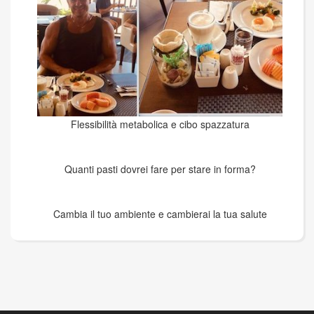
Flessibilità metabolica e cibo spazzatura
Quanti pasti dovrei fare per stare in forma?
Cambia il tuo ambiente e cambierai la tua salute