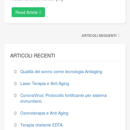
Read Article
Navigazione
ARTICOLI SEGUENTI
articoli
ARTICOLI RECENTI
Qualità del sonno come tecnologia Antiaging
Laser Terapia e Anti Aging
CoronaVirus: Protocollo fortificante per sistema
immunitario
Ozonoterapia e Anti Aging
Terapia chelante EDTA