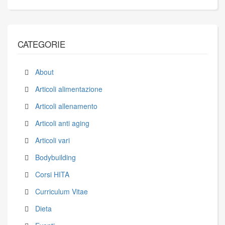
CATEGORIE
About
Articoli alimentazione
Articoli allenamento
Articoli anti aging
Articoli vari
Bodybuilding
Corsi HITA
Curriculum Vitae
Dieta