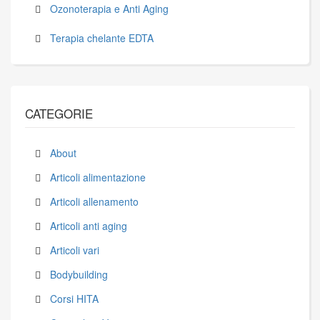
Ozonoterapia e Anti Aging
Terapia chelante EDTA
CATEGORIE
About
Articoli alimentazione
Articoli allenamento
Articoli anti aging
Articoli vari
Bodybuilding
Corsi HITA