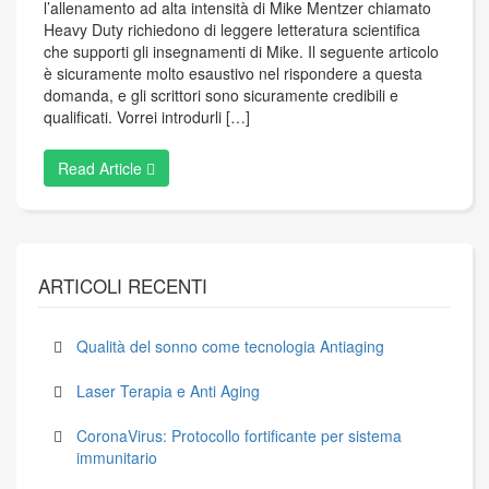
l’allenamento ad alta intensità di Mike Mentzer chiamato
Heavy Duty richiedono di leggere letteratura scientifica
che supporti gli insegnamenti di Mike. Il seguente articolo
è sicuramente molto esaustivo nel rispondere a questa
domanda, e gli scrittori sono sicuramente credibili e
qualificati. Vorrei introdurli […]
Read Article
ARTICOLI RECENTI
Qualità del sonno come tecnologia Antiaging
Laser Terapia e Anti Aging
CoronaVirus: Protocollo fortificante per sistema
immunitario