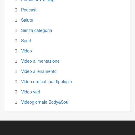
Podcast
Salute
Senza categoria
Sport
Video
Video alimentazione
Video allenamento
Video ordinati per tipologia
Video vari
Videogiornale Body&Soul