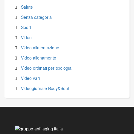
Salute
Senza categoria
Sport
Video
Video alimentazione
Video allenamento
Video ordinati per tipologia
Video vari
Videogiornale Body&Soul