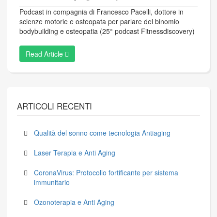
Podcast in compagnia di Francesco Pacelli, dottore in
scienze motorie e osteopata per parlare del binomio
bodybuilding e osteopatia (25° podcast Fitnessdiscovery)
Read Article
ARTICOLI RECENTI
Qualità del sonno come tecnologia Antiaging
Laser Terapia e Anti Aging
CoronaVirus: Protocollo fortificante per sistema
immunitario
Ozonoterapia e Anti Aging