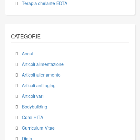
Terapia chelante EDTA
CATEGORIE
About
Articoli alimentazione
Articoli allenamento
Articoli anti aging
Articoli vari
Bodybuilding
Corsi HITA
Curriculum Vitae
Dieta