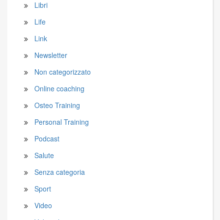
Libri
Life
Link
Newsletter
Non categorizzato
Online coaching
Osteo Training
Personal Training
Podcast
Salute
Senza categoria
Sport
Video