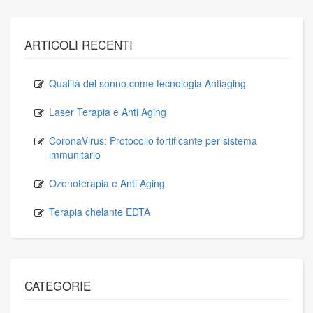
ARTICOLI RECENTI
Qualità del sonno come tecnologia Antiaging
Laser Terapia e Anti Aging
CoronaVirus: Protocollo fortificante per sistema
immunitario
Ozonoterapia e Anti Aging
Terapia chelante EDTA
CATEGORIE