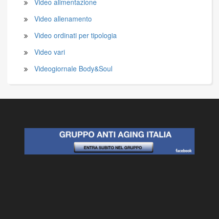
Video alimentazione
Video allenamento
Video ordinati per tipologia
Video vari
Videogiornale Body&Soul