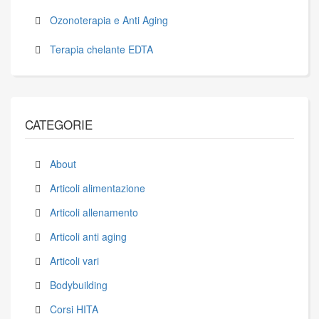
Ozonoterapia e Anti Aging
Terapia chelante EDTA
CATEGORIE
About
Articoli alimentazione
Articoli allenamento
Articoli anti aging
Articoli vari
Bodybuilding
Corsi HITA