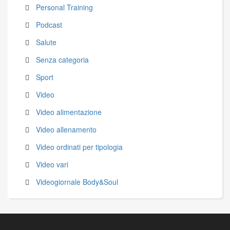
Personal Training
Podcast
Salute
Senza categoria
Sport
Video
Video alimentazione
Video allenamento
Video ordinati per tipologia
Video vari
Videogiornale Body&Soul