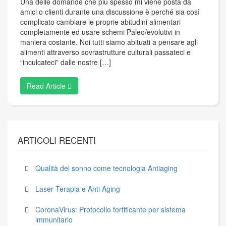
Una delle domande che più spesso mi viene posta da
amici o clienti durante una discussione è perché sia così
complicato cambiare le proprie abitudini alimentari
completamente ed usare schemi Paleo/evolutivi in
maniera costante. Noi tutti siamo abituati a pensare agli
alimenti attraverso sovrastrutture culturali passateci e
“inculcateci” dalle nostre […]
Read Article
ARTICOLI RECENTI
Qualità del sonno come tecnologia Antiaging
Laser Terapia e Anti Aging
CoronaVirus: Protocollo fortificante per sistema
immunitario