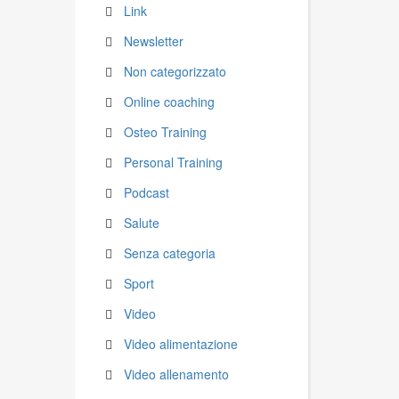
Link
Newsletter
Non categorizzato
Online coaching
Osteo Training
Personal Training
Podcast
Salute
Senza categoria
Sport
Video
Video alimentazione
Video allenamento