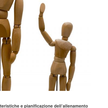
eristiche e pianificazione dell’allenamento