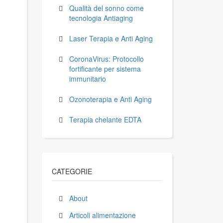
Qualità del sonno come
tecnologia Antiaging
Laser Terapia e Anti Aging
CoronaVirus: Protocollo
fortificante per sistema
immunitario
Ozonoterapia e Anti Aging
Terapia chelante EDTA
CATEGORIE
About
Articoli alimentazione