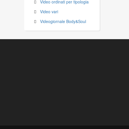
Video ordinati per tipologia
Video vari
Videogiornale Body&Soul