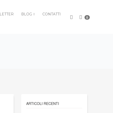
LETTER
BLOG
CONTATTI
0
ARTICOLI RECENTI