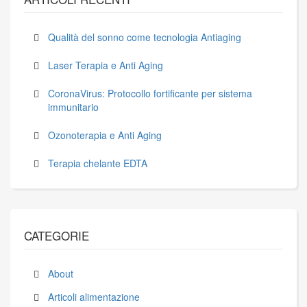
Qualità del sonno come tecnologia Antiaging
Laser Terapia e Anti Aging
CoronaVirus: Protocollo fortificante per sistema
immunitario
Ozonoterapia e Anti Aging
Terapia chelante EDTA
CATEGORIE
About
Articoli alimentazione