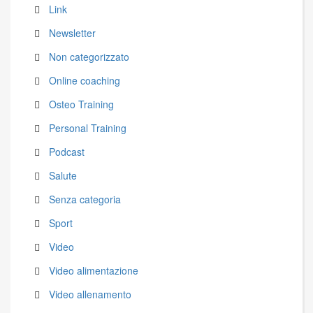
Link
Newsletter
Non categorizzato
Online coaching
Osteo Training
Personal Training
Podcast
Salute
Senza categoria
Sport
Video
Video alimentazione
Video allenamento