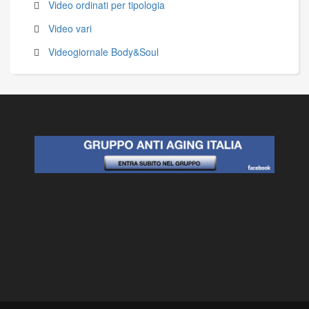
Video ordinati per tipologia
Video vari
Videogiornale Body&Soul