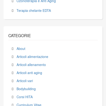
Ozonoterapia e Anti Aging
Terapia chelante EDTA
CATEGORIE
About
Articoli alimentazione
Articoli allenamento
Articoli anti aging
Articoli vari
Bodybuilding
Corsi HITA
Curriculum Vitae