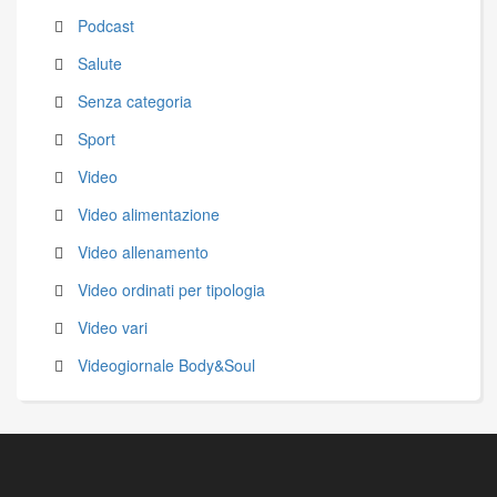
Podcast
Salute
Senza categoria
Sport
Video
Video alimentazione
Video allenamento
Video ordinati per tipologia
Video vari
Videogiornale Body&Soul