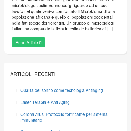
microbiologo Justin Sonnenburg riguardo ad un suo
lavoro nel quale veniva confrontato il Microbioma di una
popolazione africana e quello di popolazioni occidentali,
nella fattispecie dei fiorentini. Un gruppo di microbiologi
italiani ha comparato la flora intestinale batterica di […]
Read Article
ARTICOLI RECENTI
Qualità del sonno come tecnologia Antiaging
Laser Terapia e Anti Aging
CoronaVirus: Protocollo fortificante per sistema
immunitario