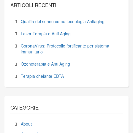
ARTICOLI RECENTI
Qualità del sonno come tecnologia Antiaging
Laser Terapia e Anti Aging
CoronaVirus: Protocollo fortificante per sistema
immunitario
Ozonoterapia e Anti Aging
Terapia chelante EDTA
CATEGORIE
About