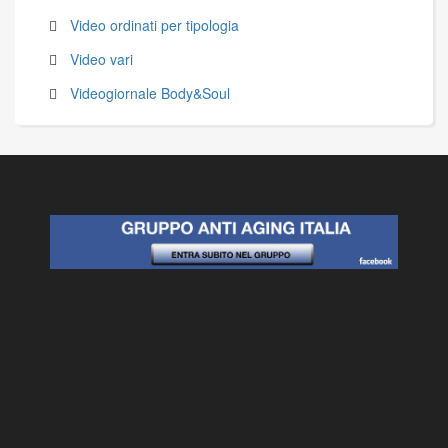
Video ordinati per tipologia
Video vari
Videogiornale Body&Soul