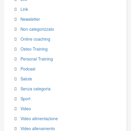
Link
Newsletter
Non categorizzato
Online coaching
Osteo Training
Personal Training
Podcast
Salute
Senza categoria
Sport
Video
Video alimentazione
Video allenamento