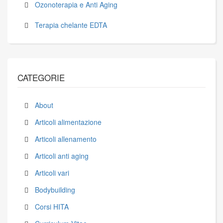
Ozonoterapia e Anti Aging
Terapia chelante EDTA
CATEGORIE
About
Articoli alimentazione
Articoli allenamento
Articoli anti aging
Articoli vari
Bodybuilding
Corsi HITA