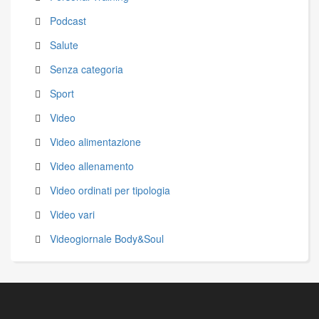
Podcast
Salute
Senza categoria
Sport
Video
Video alimentazione
Video allenamento
Video ordinati per tipologia
Video vari
Videogiornale Body&Soul