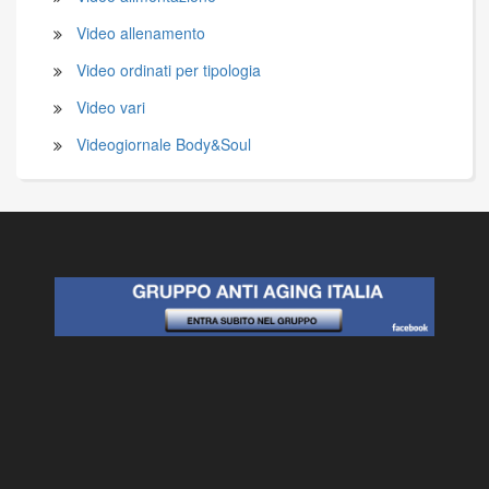
Video allenamento
Video ordinati per tipologia
Video vari
Videogiornale Body&Soul