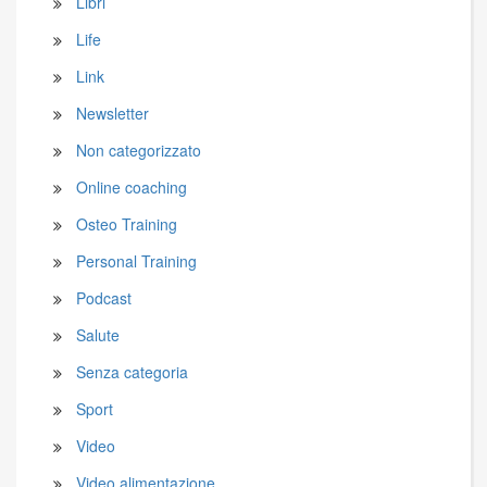
Libri
Life
Link
Newsletter
Non categorizzato
Online coaching
Osteo Training
Personal Training
Podcast
Salute
Senza categoria
Sport
Video
Video alimentazione