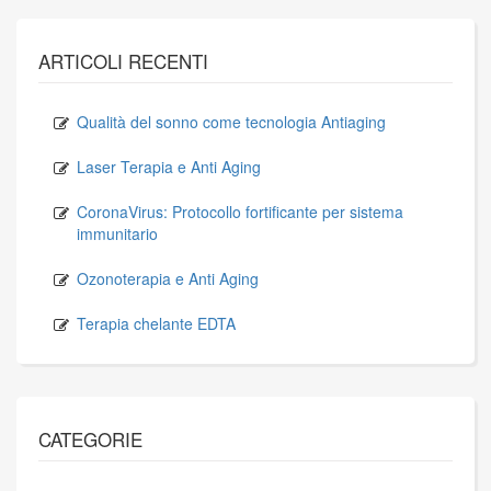
ARTICOLI RECENTI
Qualità del sonno come tecnologia Antiaging
Laser Terapia e Anti Aging
CoronaVirus: Protocollo fortificante per sistema
immunitario
Ozonoterapia e Anti Aging
Terapia chelante EDTA
CATEGORIE