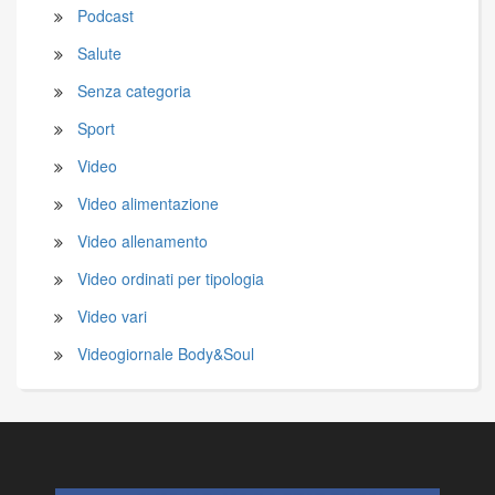
Podcast
Salute
Senza categoria
Sport
Video
Video alimentazione
Video allenamento
Video ordinati per tipologia
Video vari
Videogiornale Body&Soul