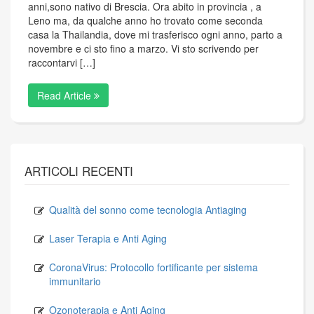
anni,sono nativo di Brescia. Ora abito in provincia , a
Leno ma, da qualche anno ho trovato come seconda
casa la Thailandia, dove mi trasferisco ogni anno, parto a
novembre e ci sto fino a marzo. Vi sto scrivendo per
raccontarvi […]
Read Article
ARTICOLI RECENTI
Qualità del sonno come tecnologia Antiaging
Laser Terapia e Anti Aging
CoronaVirus: Protocollo fortificante per sistema
immunitario
Ozonoterapia e Anti Aging