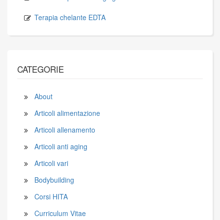
Terapia chelante EDTA
CATEGORIE
About
Articoli alimentazione
Articoli allenamento
Articoli anti aging
Articoli vari
Bodybuilding
Corsi HITA
Curriculum Vitae