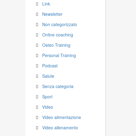
Link
Newsletter
Non categorizzato
Online coaching
Osteo Training
Personal Training
Podcast
Salute
Senza categoria
Sport
Video
Video alimentazione
Video allenamento