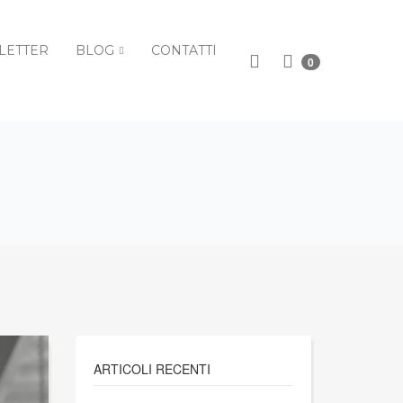
LETTER
BLOG
CONTATTI
0
ARTICOLI RECENTI