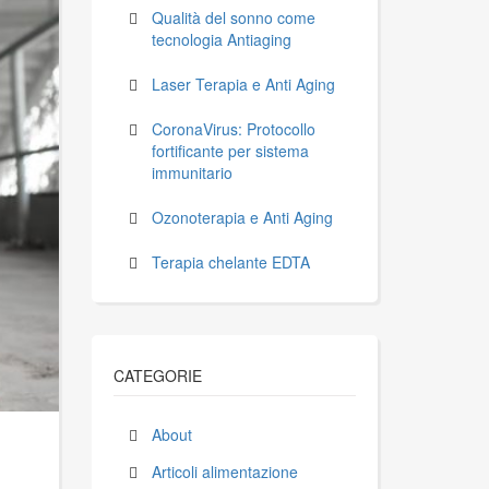
Qualità del sonno come
tecnologia Antiaging
Laser Terapia e Anti Aging
CoronaVirus: Protocollo
fortificante per sistema
immunitario
Ozonoterapia e Anti Aging
Terapia chelante EDTA
CATEGORIE
About
Articoli alimentazione