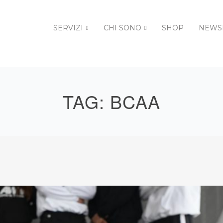
SERVIZI
CHI SONO
SHOP
NEWS
TAG:
BCAA