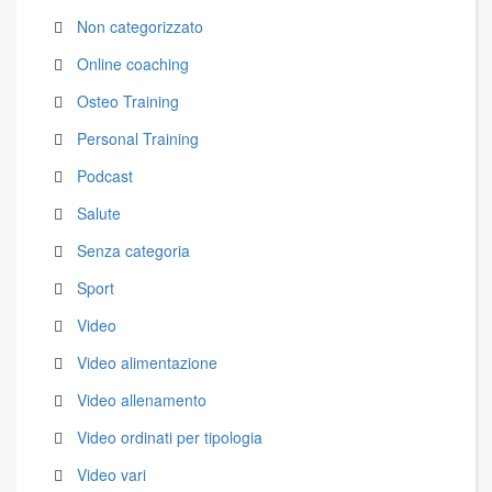
Non categorizzato
Online coaching
Osteo Training
Personal Training
Podcast
Salute
Senza categoria
Sport
Video
Video alimentazione
Video allenamento
Video ordinati per tipologia
Video vari