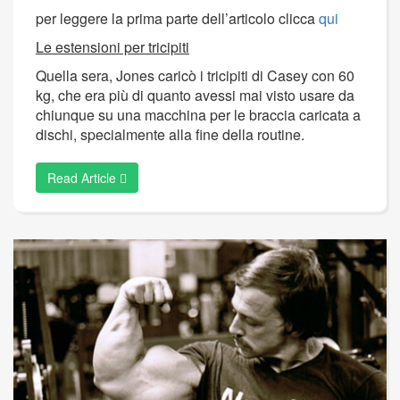
per leggere la prima parte dell’articolo clicca
qui
Le estensioni per tricipiti
Quella sera, Jones caricò i tricipiti di Casey con 60
kg, che era più di quanto avessi mai visto usare da
chiunque su una macchina per le braccia caricata a
dischi, specialmente alla fine della routine.
Read Article