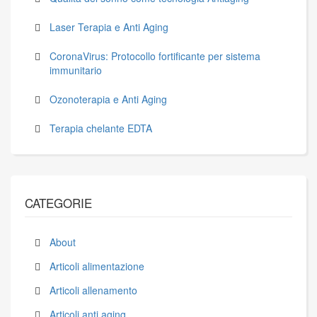
Laser Terapia e Anti Aging
CoronaVirus: Protocollo fortificante per sistema
immunitario
Ozonoterapia e Anti Aging
Terapia chelante EDTA
CATEGORIE
About
Articoli alimentazione
Articoli allenamento
Articoli anti aging