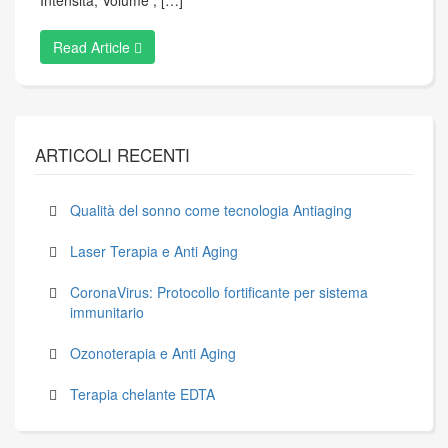
Read Article
ARTICOLI RECENTI
Qualità del sonno come tecnologia Antiaging
Laser Terapia e Anti Aging
CoronaVirus: Protocollo fortificante per sistema
immunitario
Ozonoterapia e Anti Aging
Terapia chelante EDTA