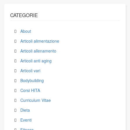
CATEGORIE
About
Articoli alimentazione
Articoli allenamento
Articoli anti aging
Articoli vari
Bodybuilding
Corsi HITA
Curriculum Vitae
Dieta
Eventi
Fitness