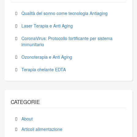
Qualità del sonno come tecnologia Antiaging
Laser Terapia e Anti Aging
CoronaVirus: Protocollo fortificante per sistema
immunitario
Ozonoterapia e Anti Aging
Terapia chelante EDTA
CATEGORIE
About
Articoli alimentazione