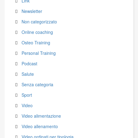
Link
Newsletter
Non categorizzato
Online coaching
Osteo Training
Personal Training
Podcast
Salute
Senza categoria
Sport
Video
Video alimentazione
Video allenamento
Video ordinati per tipologia