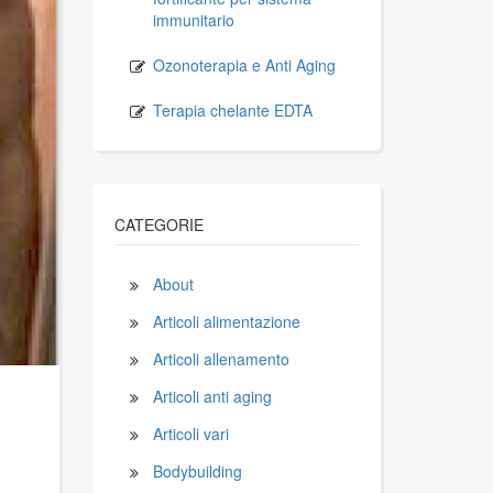
immunitario
Ozonoterapia e Anti Aging
Terapia chelante EDTA
CATEGORIE
About
Articoli alimentazione
Articoli allenamento
Articoli anti aging
Articoli vari
Bodybuilding