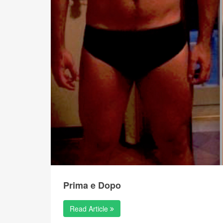
Prima e Dopo
Read Article