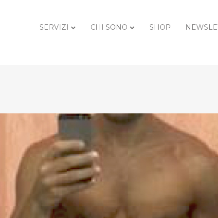
SERVIZI
CHI SONO
SHOP
NEWSLE