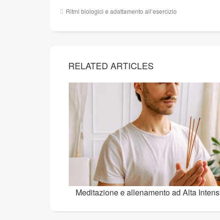
Navigazione
Ritmi biologici e adattamento all’esercizio
articoli
RELATED ARTICLES
Meditazione e allenamento ad Alta Intensi