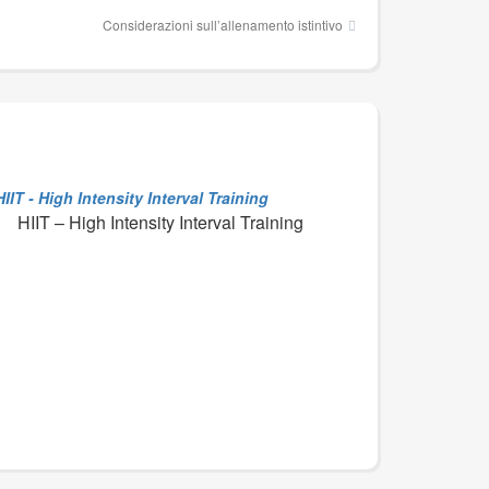
Considerazioni sull’allenamento istintivo
HIIT – High Intensity Interval Training