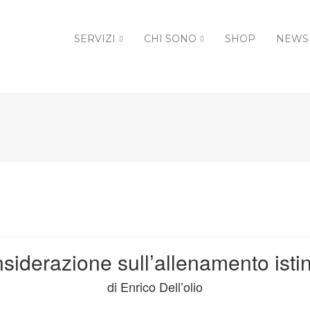
SERVIZI
CHI SONO
SHOP
NEWS
siderazione sull’allenamento istin
di Enrico Dell’olio