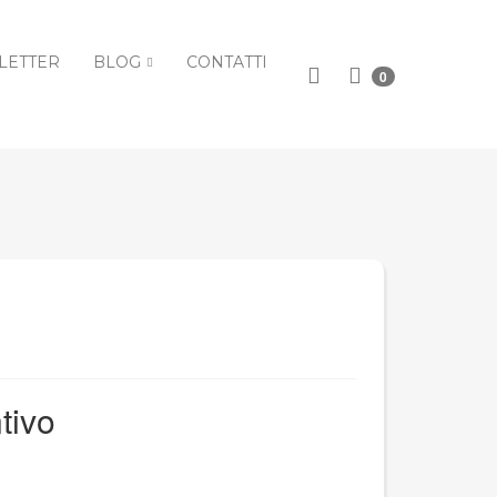
LETTER
BLOG
CONTATTI
0
tivo