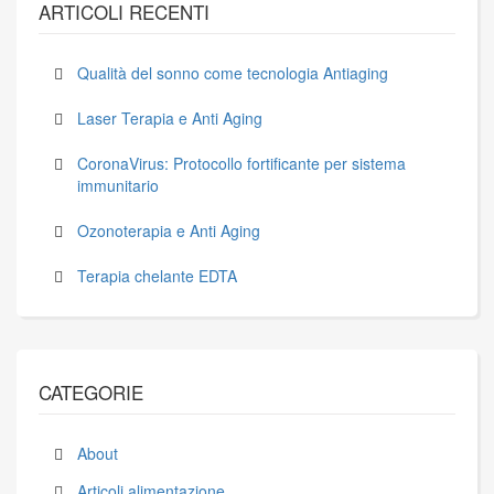
ARTICOLI RECENTI
Qualità del sonno come tecnologia Antiaging
Laser Terapia e Anti Aging
CoronaVirus: Protocollo fortificante per sistema
immunitario
Ozonoterapia e Anti Aging
Terapia chelante EDTA
CATEGORIE
About
Articoli alimentazione