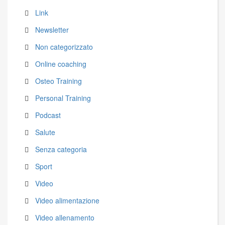
Link
Newsletter
Non categorizzato
Online coaching
Osteo Training
Personal Training
Podcast
Salute
Senza categoria
Sport
Video
Video alimentazione
Video allenamento