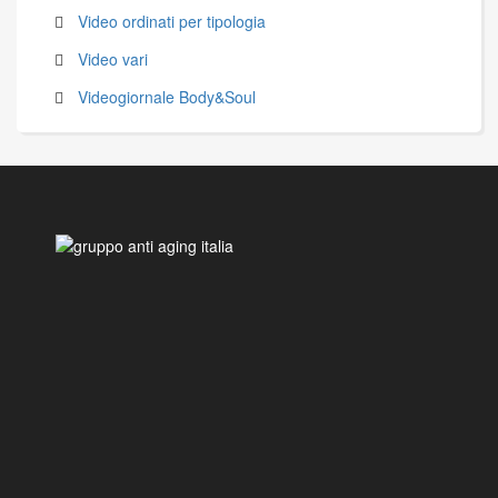
Video ordinati per tipologia
Video vari
Videogiornale Body&Soul