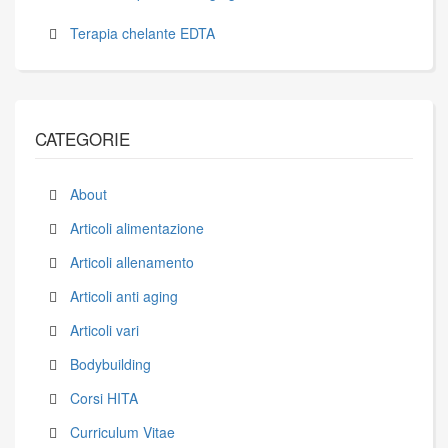
Terapia chelante EDTA
CATEGORIE
About
Articoli alimentazione
Articoli allenamento
Articoli anti aging
Articoli vari
Bodybuilding
Corsi HITA
Curriculum Vitae