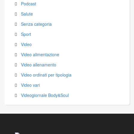
Podcast
Salute
Senza categoria
Sport
Video
Video alimentazione
Video allenamento
Video ordinati per tipologia
Video vari
Videogiornale Body&Soul