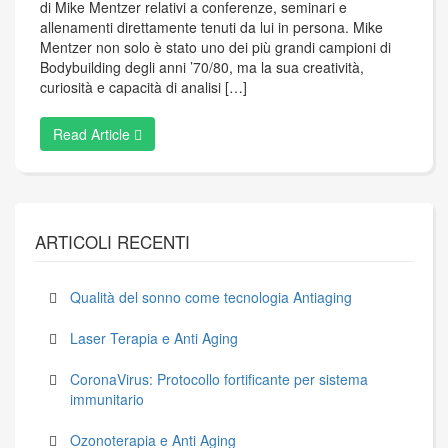
di Mike Mentzer relativi a conferenze, seminari e
allenamenti direttamente tenuti da lui in persona. Mike
Mentzer non solo è stato uno dei più grandi campioni di
Bodybuilding degli anni ’70/80, ma la sua creatività,
curiosità e capacità di analisi […]
Read Article
ARTICOLI RECENTI
Qualità del sonno come tecnologia Antiaging
Laser Terapia e Anti Aging
CoronaVirus: Protocollo fortificante per sistema
immunitario
Ozonoterapia e Anti Aging