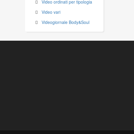
Video ordinati per tipologia
Video vari
Videogiornale Body&Soul