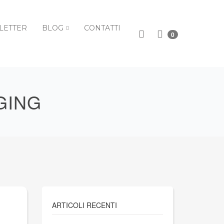
LETTER
BLOG
CONTATTI
0
GING
ARTICOLI RECENTI