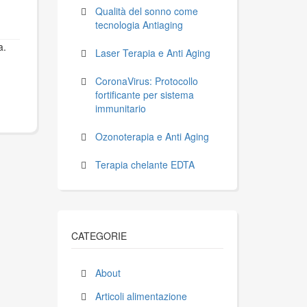
Qualità del sonno come
tecnologia Antiaging
a.
Laser Terapia e Anti Aging
CoronaVirus: Protocollo
fortificante per sistema
immunitario
Ozonoterapia e Anti Aging
Terapia chelante EDTA
CATEGORIE
About
Articoli alimentazione