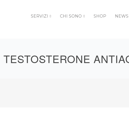
SERVIZI
CHI SONO
SHOP
NEWS
:
TESTOSTERONE ANTIA