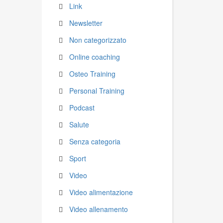
Link
Newsletter
Non categorizzato
Online coaching
Osteo Training
Personal Training
Podcast
Salute
Senza categoria
Sport
Video
Video alimentazione
Video allenamento