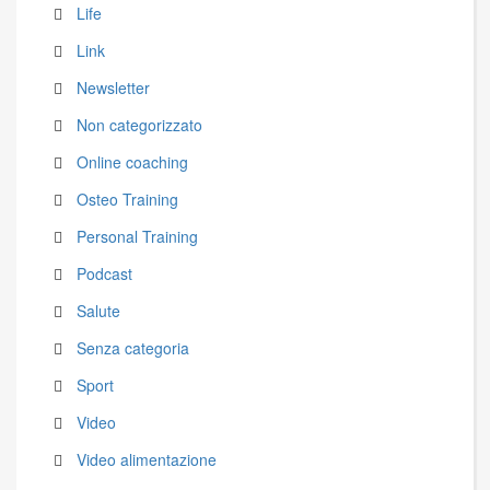
Life
Link
Newsletter
Non categorizzato
Online coaching
Osteo Training
Personal Training
Podcast
Salute
Senza categoria
Sport
Video
Video alimentazione