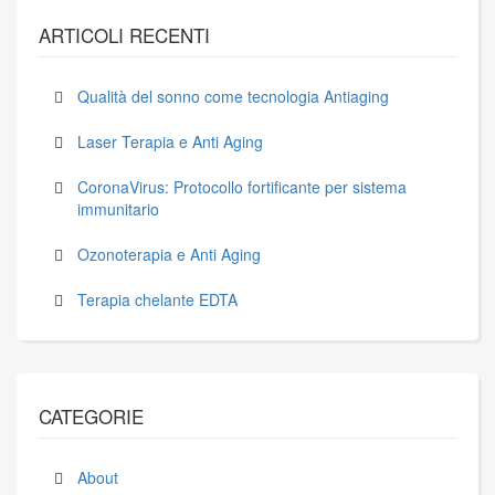
ARTICOLI RECENTI
Qualità del sonno come tecnologia Antiaging
Laser Terapia e Anti Aging
CoronaVirus: Protocollo fortificante per sistema
immunitario
Ozonoterapia e Anti Aging
Terapia chelante EDTA
CATEGORIE
About