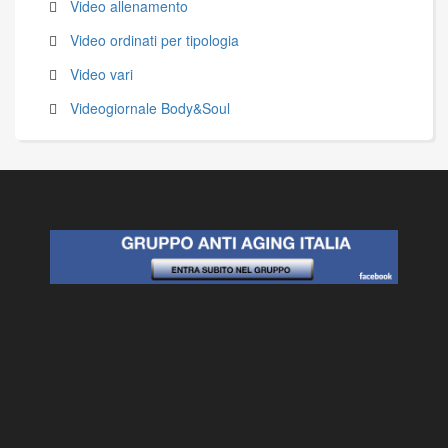
Video allenamento
Video ordinati per tipologia
Video vari
Videogiornale Body&Soul