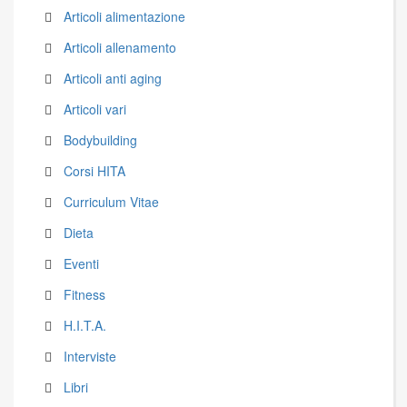
Articoli alimentazione
Articoli allenamento
Articoli anti aging
Articoli vari
Bodybuilding
Corsi HITA
Curriculum Vitae
Dieta
Eventi
Fitness
H.I.T.A.
Interviste
Libri