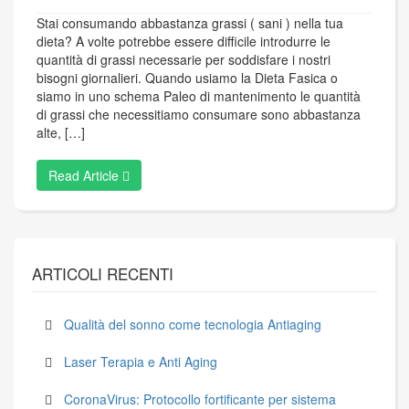
Stai consumando abbastanza grassi ( sani ) nella tua
dieta? A volte potrebbe essere difficile introdurre le
quantità di grassi necessarie per soddisfare i nostri
bisogni giornalieri. Quando usiamo la Dieta Fasica o
siamo in uno schema Paleo di mantenimento le quantità
di grassi che necessitiamo consumare sono abbastanza
alte, […]
Read Article
ARTICOLI RECENTI
Qualità del sonno come tecnologia Antiaging
Laser Terapia e Anti Aging
CoronaVirus: Protocollo fortificante per sistema