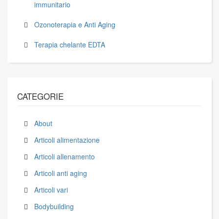
immunitario
Ozonoterapia e Anti Aging
Terapia chelante EDTA
CATEGORIE
About
Articoli alimentazione
Articoli allenamento
Articoli anti aging
Articoli vari
Bodybuilding