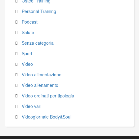
Osteo Training
Personal Training
Podcast
Salute
Senza categoria
Sport
Video
Video alimentazione
Video allenamento
Video ordinati per tipologia
Video vari
Videogiornale Body&Soul