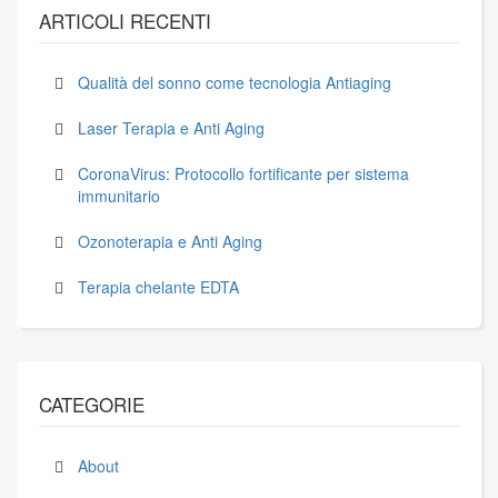
ARTICOLI RECENTI
Qualità del sonno come tecnologia Antiaging
Laser Terapia e Anti Aging
CoronaVirus: Protocollo fortificante per sistema
immunitario
Ozonoterapia e Anti Aging
Terapia chelante EDTA
CATEGORIE
About