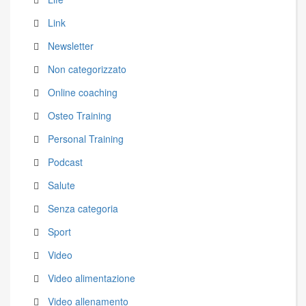
Link
Newsletter
Non categorizzato
Online coaching
Osteo Training
Personal Training
Podcast
Salute
Senza categoria
Sport
Video
Video alimentazione
Video allenamento