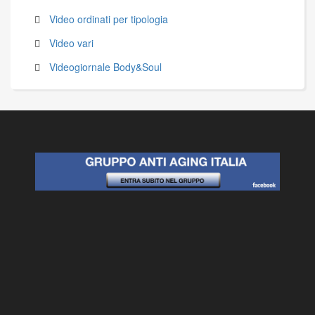
Video ordinati per tipologia
Video vari
Videogiornale Body&Soul