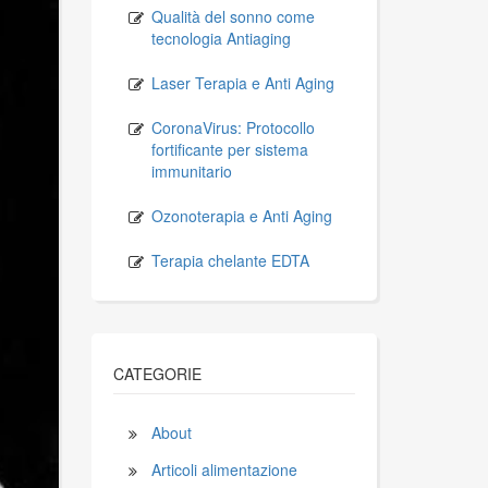
Qualità del sonno come
tecnologia Antiaging
Laser Terapia e Anti Aging
CoronaVirus: Protocollo
fortificante per sistema
immunitario
Ozonoterapia e Anti Aging
Terapia chelante EDTA
CATEGORIE
About
Articoli alimentazione