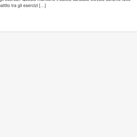
ttito tra gli esercizi […]