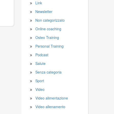
Link
Newsletter
Non categorizzato
Online coaching
Osteo Training
Personal Training
Podcast
Salute
Senza categoria
Sport
Video
Video alimentazione
Video allenamento