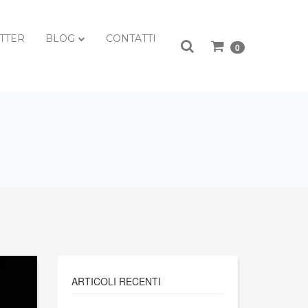
TTER
BLOG
CONTATTI
0
ARTICOLI RECENTI