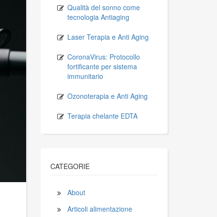
Qualità del sonno come
tecnologia Antiaging
Laser Terapia e Anti Aging
CoronaVirus: Protocollo
fortificante per sistema
immunitario
Ozonoterapia e Anti Aging
Terapia chelante EDTA
CATEGORIE
About
Articoli alimentazione