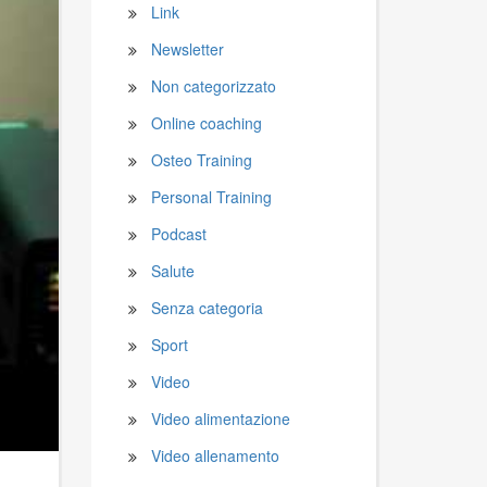
Link
Newsletter
Non categorizzato
Online coaching
Osteo Training
Personal Training
Podcast
Salute
Senza categoria
Sport
Video
Video alimentazione
Video allenamento