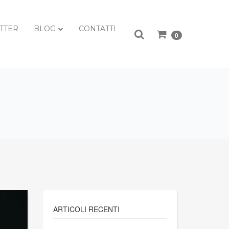
TTER
BLOG
CONTATTI
0
ARTICOLI RECENTI