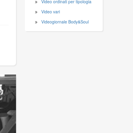
Video ordinati per tipologia
Video vari
Videogiornale Body&Soul