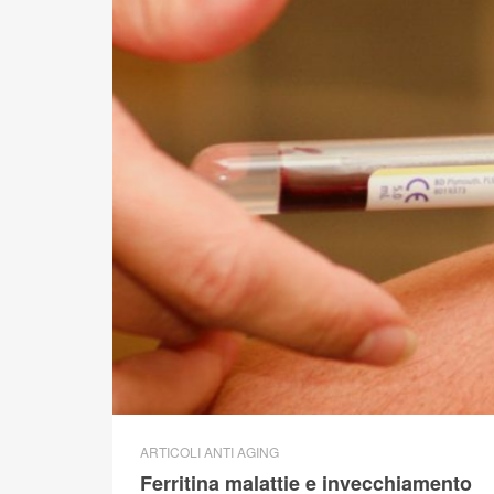
ARTICOLI ANTI AGING
Ferritina malattie e invecchiamento