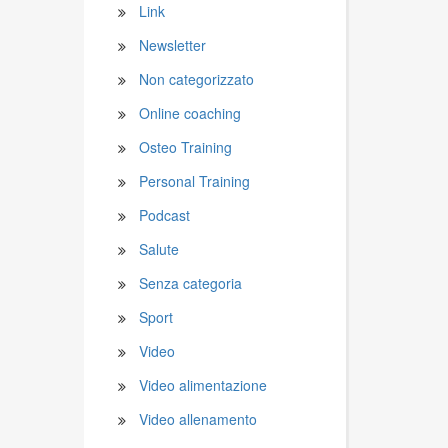
Link
Newsletter
Non categorizzato
Online coaching
Osteo Training
Personal Training
Podcast
Salute
Senza categoria
Sport
Video
Video alimentazione
Video allenamento