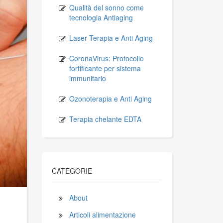
Qualità del sonno come
tecnologia Antiaging
Laser Terapia e Anti Aging
CoronaVirus: Protocollo
fortificante per sistema
immunitario
Ozonoterapia e Anti Aging
Terapia chelante EDTA
CATEGORIE
About
Articoli alimentazione