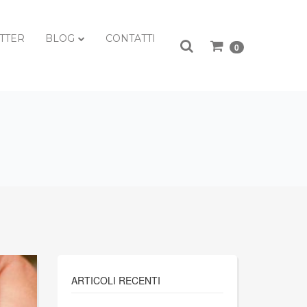
TTER
BLOG
CONTATTI
0
ARTICOLI RECENTI