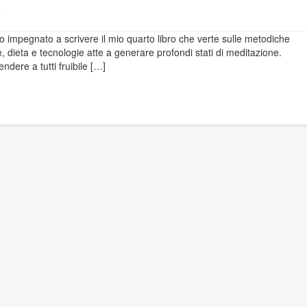
o impegnato a scrivere il mio quarto libro che verte sulle metodiche
, dieta e tecnologie atte a generare profondi stati di meditazione.
endere a tutti fruibile […]