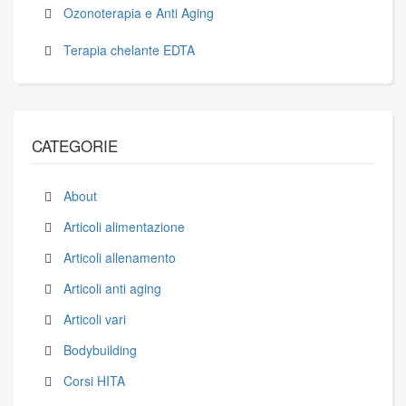
Ozonoterapia e Anti Aging
Terapia chelante EDTA
CATEGORIE
About
Articoli alimentazione
Articoli allenamento
Articoli anti aging
Articoli vari
Bodybuilding
Corsi HITA