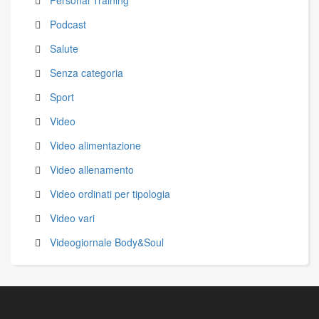
Personal Training
Podcast
Salute
Senza categoria
Sport
Video
Video alimentazione
Video allenamento
Video ordinati per tipologia
Video vari
Videogiornale Body&Soul