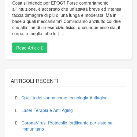
Cosa si intende per EPOC? Forse contrariamente
all’intuizione, è accertato che un’attività breve ed intensa
faccia dimagrire di più di una lunga e moderata. Ma in
base a quali meccanismi? Cominciamo anzitutto col dire
che alla fine di un esercizio fisico, qualunque esso sia, il
corpo, o meglio tutte le […]
Read Article
ARTICOLI RECENTI
Qualità del sonno come tecnologia Antiaging
Laser Terapia e Anti Aging
CoronaVirus: Protocollo fortificante per sistema
immunitario