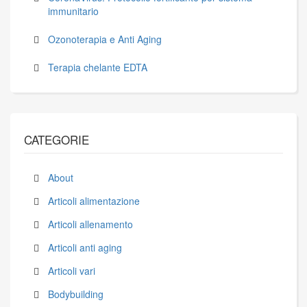
immunitario
Ozonoterapia e Anti Aging
Terapia chelante EDTA
CATEGORIE
About
Articoli alimentazione
Articoli allenamento
Articoli anti aging
Articoli vari
Bodybuilding