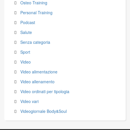
Osteo Training
Personal Training
Podcast
Salute
Senza categoria
Sport
Video
Video alimentazione
Video allenamento
Video ordinati per tipologia
Video vari
Videogiornale Body&Soul