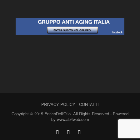
PRIVACY POLICY
-
CONTATTI
Copyright © 2015 EnricoDell'Olio. All Rights Reserved - Powered
by www.ab4web.com