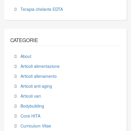
Terapia chelante EDTA
CATEGORIE
About
Articoli alimentazione
Articoli allenamento
Articoli anti aging
Articoli vari
Bodybuilding
Corsi HITA
Curriculum Vitae