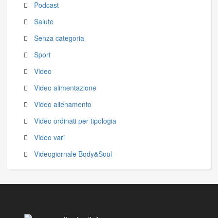
Podcast
Salute
Senza categoria
Sport
Video
Video alimentazione
Video allenamento
Video ordinati per tipologia
Video vari
Videogiornale Body&Soul