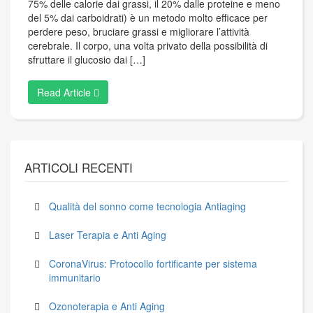
75% delle calorie dai grassi, il 20% dalle proteine e meno
del 5% dai carboidrati) è un metodo molto efficace per
perdere peso, bruciare grassi e migliorare l’attività
cerebrale. Il corpo, una volta privato della possibilità di
sfruttare il glucosio dai […]
Read Article
ARTICOLI RECENTI
Qualità del sonno come tecnologia Antiaging
Laser Terapia e Anti Aging
CoronaVirus: Protocollo fortificante per sistema
immunitario
Ozonoterapia e Anti Aging