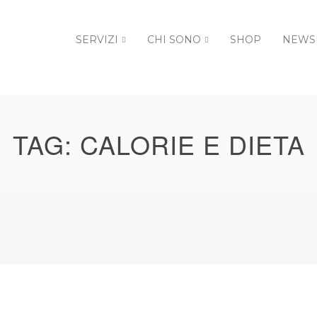
SERVIZI
CHI SONO
SHOP
NEWS
TAG:
CALORIE E DIETA