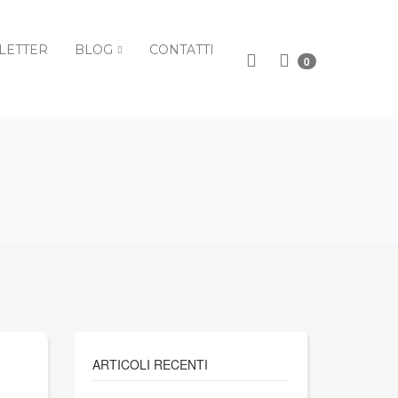
LETTER
BLOG
CONTATTI
0
ARTICOLI RECENTI