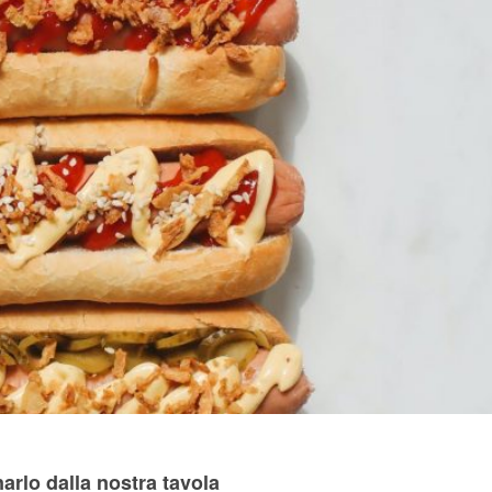
arlo dalla nostra tavola