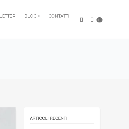
LETTER
BLOG
CONTATTI
0
I
ARTICOLI RECENTI