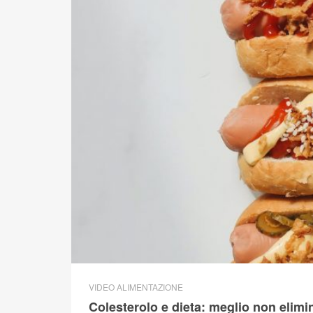
VIDEO ALIMENTAZIONE
Colesterolo e dieta: meglio non elimin