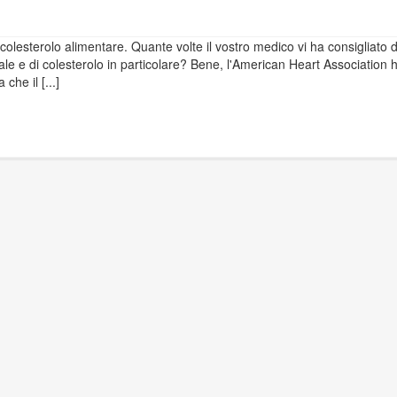
colesterolo alimentare. Quante volte il vostro medico vi ha consigliato d
le e di colesterolo in particolare? Bene, l'American Heart Association 
he il [...]