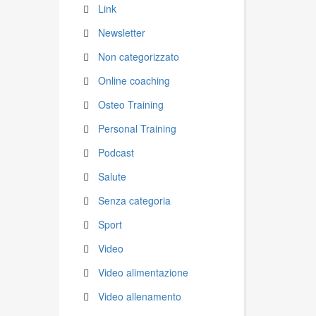
Link
Newsletter
Non categorizzato
Online coaching
Osteo Training
Personal Training
Podcast
Salute
Senza categoria
Sport
Video
Video alimentazione
Video allenamento