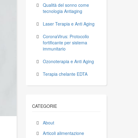
Qualità del sonno come
tecnologia Antiaging
Laser Terapia e Anti Aging
CoronaVirus: Protocollo
fortificante per sistema
immunitario
Ozonoterapia e Anti Aging
Terapia chelante EDTA
CATEGORIE
About
Articoli alimentazione