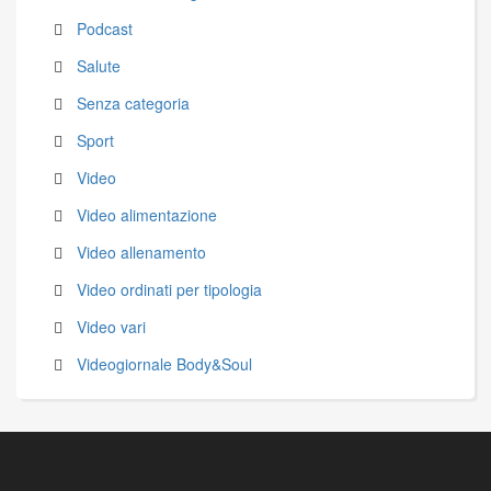
Podcast
Salute
Senza categoria
Sport
Video
Video alimentazione
Video allenamento
Video ordinati per tipologia
Video vari
Videogiornale Body&Soul