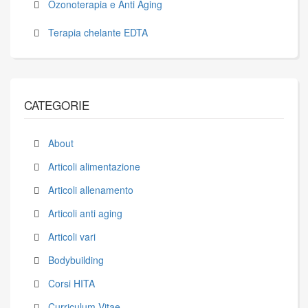
Ozonoterapia e Anti Aging
Terapia chelante EDTA
CATEGORIE
About
Articoli alimentazione
Articoli allenamento
Articoli anti aging
Articoli vari
Bodybuilding
Corsi HITA
Curriculum Vitae