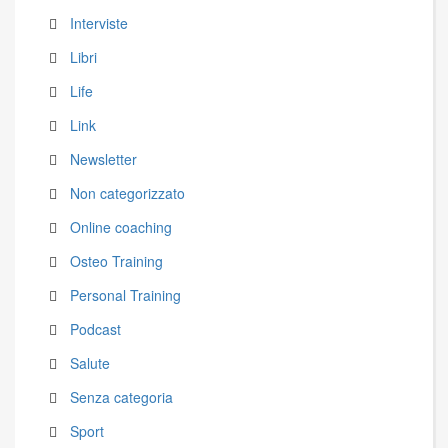
Interviste
Libri
Life
Link
Newsletter
Non categorizzato
Online coaching
Osteo Training
Personal Training
Podcast
Salute
Senza categoria
Sport