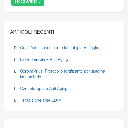
Read Article
ARTICOLI RECENTI
Qualità del sonno come tecnologia Antiaging
Laser Terapia e Anti Aging
CoronaVirus: Protocollo fortificante per sistema
immunitario
Ozonoterapia e Anti Aging
Terapia chelante EDTA