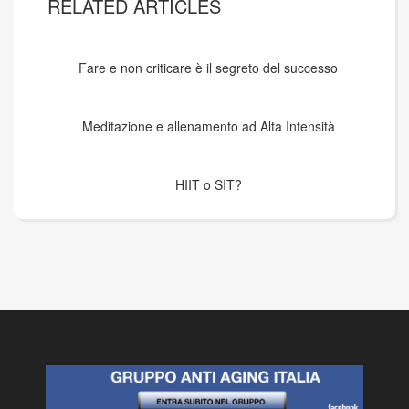
RELATED ARTICLES
Fare e non criticare è il segreto del successo
Meditazione e allenamento ad Alta Intensità
HIIT o SIT?