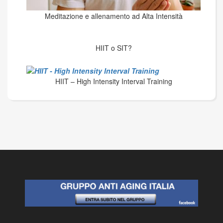
Meditazione e allenamento ad Alta Intensità
HIIT o SIT?
HIIT – High Intensity Interval Training