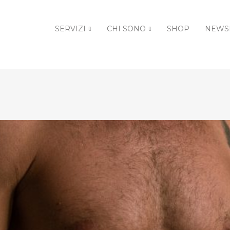
SERVIZI
CHI SONO
SHOP
NEWS