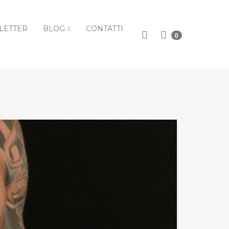
LETTER
BLOG
CONTATTI
0