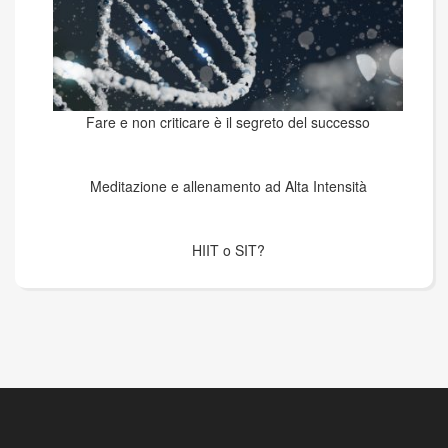
Fare e non criticare è il segreto del successo
Meditazione e allenamento ad Alta Intensità
HIIT o SIT?