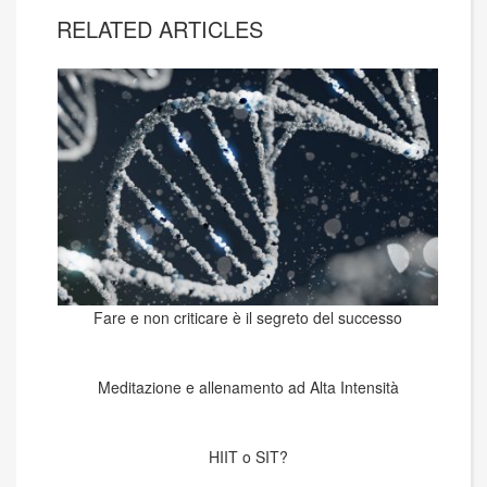
RELATED ARTICLES
Fare e non criticare è il segreto del successo
Meditazione e allenamento ad Alta Intensità
HIIT o SIT?