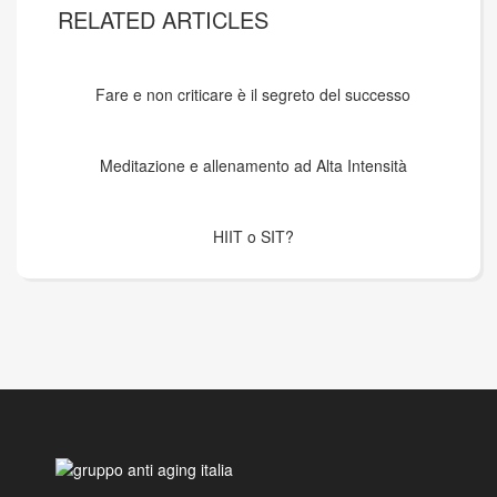
RELATED ARTICLES
Fare e non criticare è il segreto del successo
Meditazione e allenamento ad Alta Intensità
HIIT o SIT?