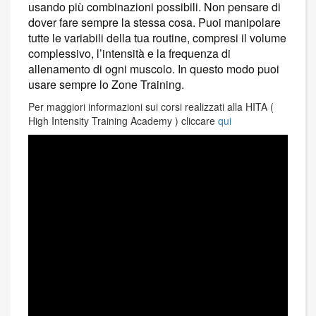
usando più combinazioni possibili. Non pensare di
dover fare sempre la stessa cosa. Puoi manipolare
tutte le variabili della tua routine, compresi il volume
complessivo, l’intensità e la frequenza di
allenamento di ogni muscolo. In questo modo puoi
usare sempre lo Zone Training.
Per maggiori informazioni sui corsi realizzati alla HITA (
High Intensity Training Academy ) cliccare
qui