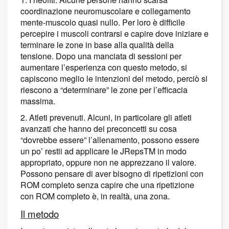
coordinazione neuromuscolare e collegamento
mente-muscolo quasi nullo. Per loro è difficile
percepire i muscoli contrarsi e capire dove iniziare e
terminare le zone in base alla qualità della
tensione. Dopo una manciata di sessioni per
aumentare l’esperienza con questo metodo, si
capiscono meglio le intenzioni del metodo, perciò si
riescono a “determinare” le zone per l’efficacia
massima.
2. Atleti prevenuti. Alcuni, in particolare gli atleti
avanzati che hanno dei preconcetti su cosa
“dovrebbe essere” l’allenamento, possono essere
un po’ restii ad applicare le JRepsTM in modo
appropriato, oppure non ne apprezzano il valore.
Possono pensare di aver bisogno di ripetizioni con
ROM completo senza capire che una ripetizione
con ROM completo è, in realtà, una zona.
Il metodo