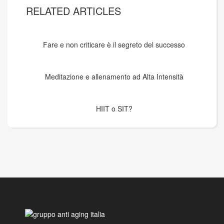
RELATED ARTICLES
Fare e non criticare è il segreto del successo
Meditazione e allenamento ad Alta Intensità
HIIT o SIT?