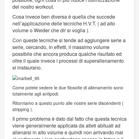
del nostro workout.
Cosa invece ben diversa è quella che succede
nell’applicazione delle tecniche H.V.T. ( ad alto
volume o Weider che dir si voglia ).
Con queste tecniche si tende ad aggiungere serie a
serie, cercando, in effetti, il massimo volume
possibile che ancora produca qualche risultato ed
oltre il quale invece i processi di superallenamento
si instaurano.
Come potete vedere le due filosofie di allenamento sono
totalmente agli antipodi.
Ritorniamo a questo punto alle nostre serie discendenti (
stripping ).
Il primo problema è dato dal fatto che questa tecnica
viene generalmente applicata da atleti abituati ad
allenarsi in alto volume e quindi non arrivando mai