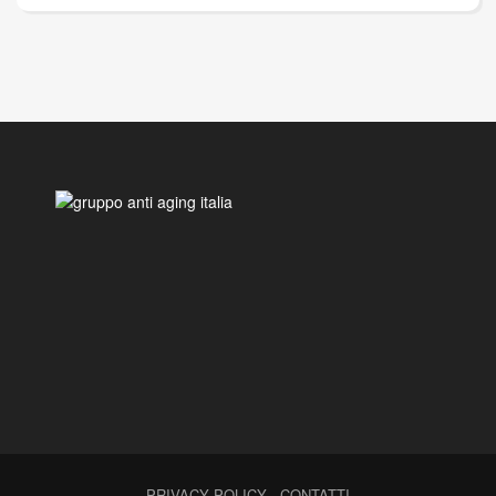
PRIVACY POLICY
-
CONTATTI