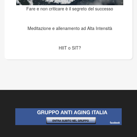
Fare e non criticare è il segreto del successo
Meditazione e allenamento ad Alta Intensità
HIIT o SIT?