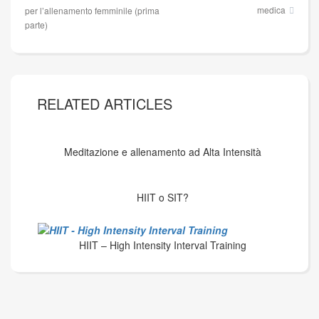
articoli
medica
per l’allenamento femminile (prima
parte)
RELATED ARTICLES
Meditazione e allenamento ad Alta Intensità
HIIT o SIT?
HIIT – High Intensity Interval Training