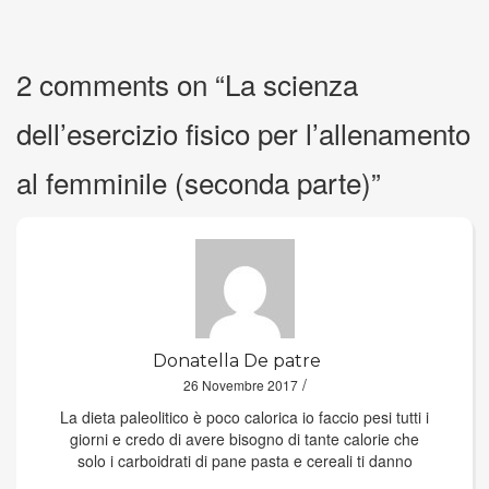
2 comments on “
La scienza
dell’esercizio fisico per l’allenamento
al femminile (seconda parte)
”
Donatella De patre
/
26 Novembre 2017
La dieta paleolitico è poco calorica io faccio pesi tutti i
giorni e credo di avere bisogno di tante calorie che
solo i carboidrati di pane pasta e cereali ti danno