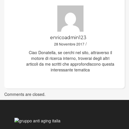
enricoadmin123
/
28 Novembre 2017
Ciao Donatella, se cerchi nel sito, attraverso il
motore di ricerca interno, troverai degli altri
articoli da me scritti che approfondiscono questa
interessante tematica
Comments are closed.