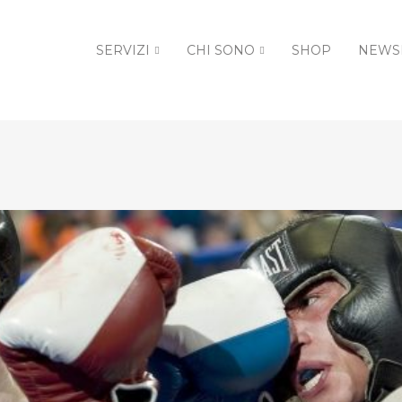
SERVIZI
CHI SONO
SHOP
NEWS