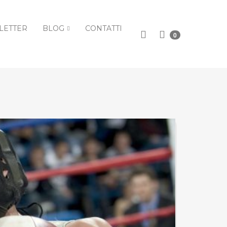
LETTER
BLOG
CONTATTI
0