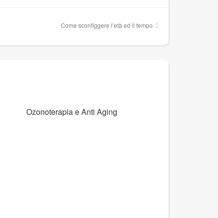
Come sconfiggere l’età ed il tempo
Ozonoterapia e Anti Aging