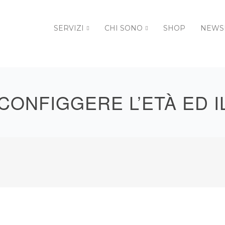
SERVIZI
CHI SONO
SHOP
NEWS
CONFIGGERE L’ETÀ ED I