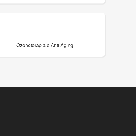
Ozonoterapia e Anti Aging