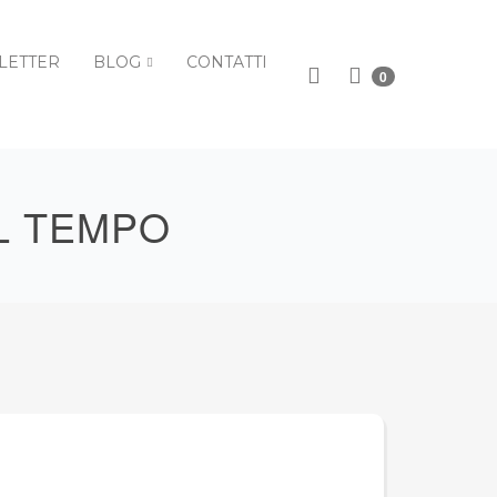
LETTER
BLOG
CONTATTI
0
L TEMPO