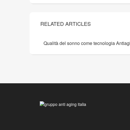
RELATED ARTICLES
Qualità del sonno come tecnologia Antiag