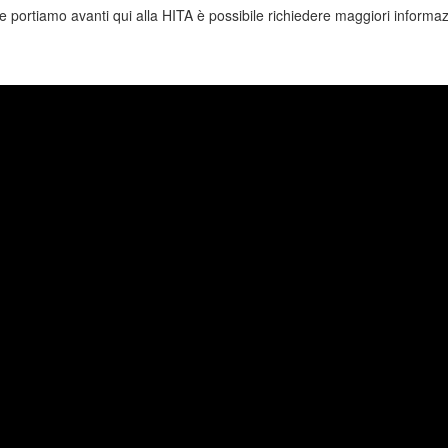
 che portiamo avanti qui alla HITA è possibile richiedere maggiori informa