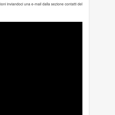
zioni inviandoci una e-mail dalla sezione contatti del