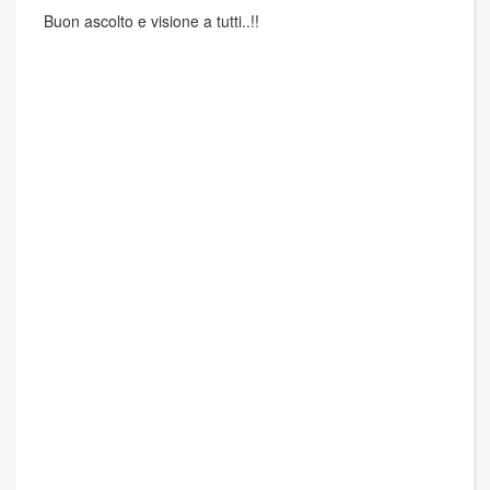
Buon ascolto e visione a tutti..!!