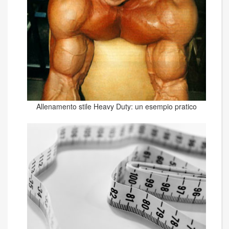
Allenamento stile Heavy Duty: un esempio pratico